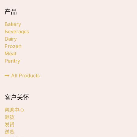
产品
Bakery
Beverages
Dairy
Frozen
Meat
Pantry
All Products
客户关怀
帮助中心
退货
发货
送货